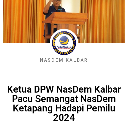
NASDEM KALBAR
Ketua DPW NasDem Kalbar
Pacu Semangat NasDem
Ketapang Hadapi Pemilu
2024