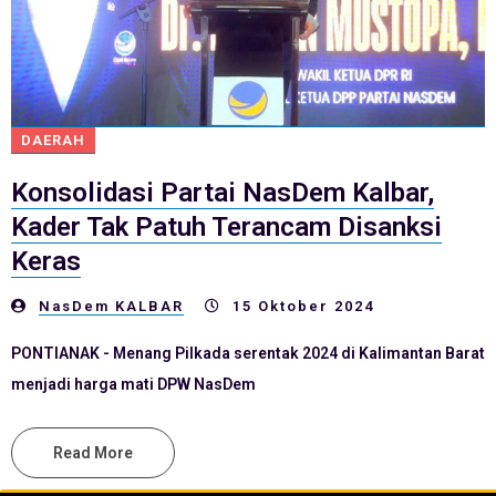
DAERAH
Konsolidasi Partai NasDem Kalbar,
Kader Tak Patuh Terancam Disanksi
Keras
NasDem KALBAR
15 Oktober 2024
PONTIANAK - Menang Pilkada serentak 2024 di Kalimantan Barat
menjadi harga mati DPW NasDem
Read More