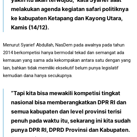
melakukan agenda kegiatan safari politiknya
ke kabupaten Ketapang dan Kayong Utara,
Kamis (14/12).
Menurut Syarief Abdullah, NasDem pada awalnya pada tahun
2014 berkompetisi hanya bermodal tekad dan semangat ada
kemauan yang sama ada kekompakan antara satu dengan yang
lain, bahkan tidak memiliki eksekutif belum punya legislatif
kemudian dana hanya secukupnya.
“Tapi kita bisa mewakili kompetisi tingkat
nasional bisa memberangkatkan DPR RI dan
semua kabupaten dan level provinsi terisi
penuh pada waktu itu, sekarang ini kita sudah
punya DPR RI, DPRD Provinsi dan Kabupaten.