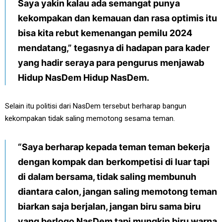
Saya yakin kalau ada semangat punya
kekompakan dan kemauan dan rasa optimis itu
bisa kita rebut kemenangan pemilu 2024
mendatang,” tegasnya di hadapan para kader
yang hadir seraya para pengurus menjawab
Hidup NasDem Hidup NasDem.
Selain itu politisi dari NasDem tersebut berharap bangun
kekompakan tidak saling memotong sesama teman.
“Saya berharap kepada teman teman bekerja
dengan kompak dan
berkompetisi di luar tapi
di dalam bersama, tidak saling membunuh
diantara calon, jangan saling memotong teman
biarkan saja berjalan, jangan biru sama biru
yang berlogo NasDem tapi mungkin biru warna