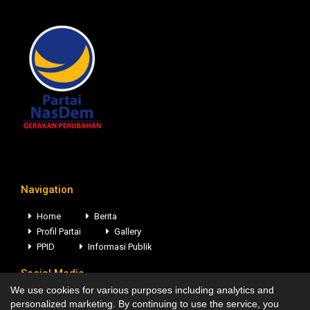
Navigation
Home
Berita
Profil Partai
Gallery
PPID
Informasi Publik
Social Media
We use cookies for various purposes including analytics and
personalized marketing. By continuing to use the service, you