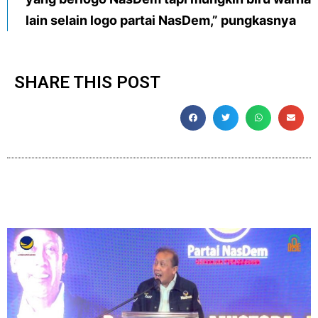
lain selain logo partai NasDem,” pungkasnya
SHARE THIS POST